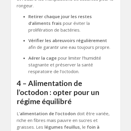
rongeur.
Retirer chaque jour les restes
d’aliments frais
pour éviter la
prolifération de bactéries.
Vérifier les abreuvoirs régulièrement
afin de garantir une eau toujours propre.
Aérer la cage
pour limiter l’humidité
stagnante et préserver la santé
respiratoire de l’octodon.
4 – Alimentation de
l’octodon : opter pour un
régime équilibré
L’
alimentation de l’octodon
doit être variée,
riche en fibres mais pauvre en sucres et
graisses. Les
légumes feuillus
, le
foin à