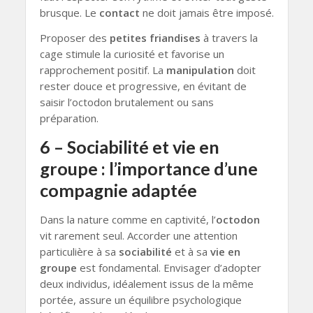
brusque. Le
contact
ne doit jamais être imposé.
Proposer des
petites friandises
à travers la
cage stimule la curiosité et favorise un
rapprochement positif. La
manipulation
doit
rester douce et progressive, en évitant de
saisir l’octodon brutalement ou sans
préparation.
6 – Sociabilité et vie en
groupe : l’importance d’une
compagnie adaptée
Dans la nature comme en captivité, l’
octodon
vit rarement seul. Accorder une attention
particulière à sa
sociabilité
et à sa
vie en
groupe
est fondamental. Envisager d’adopter
deux individus, idéalement issus de la même
portée, assure un équilibre psychologique