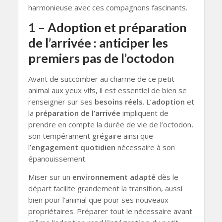
harmonieuse avec ces compagnons fascinants.
1 – Adoption et préparation
de l’arrivée : anticiper les
premiers pas de l’octodon
Avant de succomber au charme de ce petit
animal aux yeux vifs, il est essentiel de bien se
renseigner sur ses
besoins réels
. L’
adoption
et
la
préparation de l’arrivée
impliquent de
prendre en compte la durée de vie de l’octodon,
son tempérament grégaire ainsi que
l’
engagement quotidien
nécessaire à son
épanouissement.
Miser sur un
environnement adapté
dès le
départ facilite grandement la transition, aussi
bien pour l’animal que pour ses nouveaux
propriétaires. Préparer tout le nécessaire avant