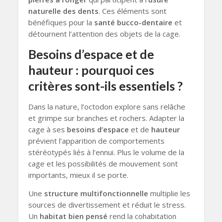
naturelle des dents
. Ces éléments sont
bénéfiques pour la
santé bucco-dentaire
et
détournent l’attention des objets de la cage.
Besoins d’espace et de
hauteur : pourquoi ces
critères sont-ils essentiels ?
Dans la nature, l’octodon explore sans relâche
et grimpe sur branches et rochers. Adapter la
cage à ses
besoins d’espace
et de
hauteur
prévient l’apparition de comportements
stéréotypés liés à l’ennui. Plus le volume de la
cage et les possibilités de mouvement sont
importants, mieux il se porte.
Une
structure multifonctionnelle
multiplie les
sources de divertissement et réduit le stress.
Un
habitat bien pensé
rend la cohabitation