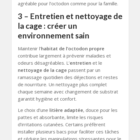
agréable pour l’octodon comme pour la famille.
3 – Entretien et nettoyage de
la cage : créer un
environnement sain
Maintenir l’
habitat de l’octodon propre
contribue largement à prévenir maladies et
odeurs désagréables. L’
entretien
et le
nettoyage de la cage
passent par un
ramassage quotidien des déjections et restes
de nourriture. Un nettoyage plus complet
chaque semaine avec changement de substrat
garantit hygiène et confort.
Le choix d’une
litière adaptée
, douce pour les
pattes et absorbante, limite les risques
d’irritations cutanées. Certains préfèrent
installer plusieurs bacs pour faciliter ces tâches
et réduire les manipulations stressantes pour le