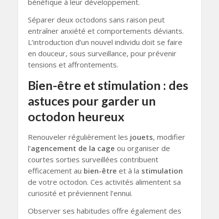
bénéfique à leur développement.
Séparer deux octodons sans raison peut
entraîner anxiété et comportements déviants.
L’introduction d’un nouvel individu doit se faire
en douceur, sous surveillance, pour prévenir
tensions et affrontements.
Bien-être et stimulation : des
astuces pour garder un
octodon heureux
Renouveler régulièrement les
jouets
, modifier
l’
agencement de la cage
ou organiser de
courtes sorties surveillées contribuent
efficacement au
bien-être
et à la
stimulation
de votre octodon. Ces activités alimentent sa
curiosité et préviennent l’ennui.
Observer ses habitudes offre également des