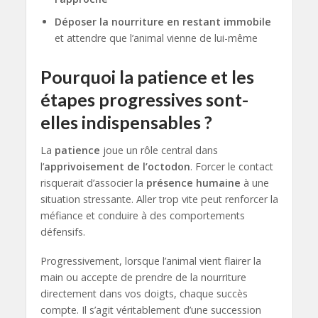
Déposer la nourriture en restant immobile
et attendre que l’animal vienne de lui-même
Pourquoi la patience et les
étapes progressives sont-
elles indispensables ?
La
patience
joue un rôle central dans
l’
apprivoisement de l’octodon
. Forcer le contact
risquerait d’associer la
présence humaine
à une
situation stressante. Aller trop vite peut renforcer la
méfiance et conduire à des comportements
défensifs.
Progressivement, lorsque l’animal vient flairer la
main ou accepte de prendre de la nourriture
directement dans vos doigts, chaque succès
compte. Il s’agit véritablement d’une succession