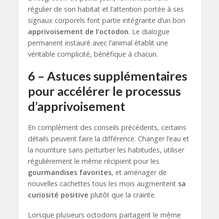
régulier de son habitat et l’attention portée à ses
signaux corporels font partie intégrante d’un bon
apprivoisement de l’octodon
. Le dialogue
permanent instauré avec l’animal établit une
véritable complicité, bénéfique à chacun.
6 – Astuces supplémentaires
pour accélérer le processus
d’apprivoisement
En complément des conseils précédents, certains
détails peuvent faire la différence. Changer l’eau et
la nourriture sans perturber les habitudes, utiliser
régulièrement le même récipient pour les
gourmandises favorites
, et aménager de
nouvelles cachettes tous les mois augmentent
sa
curiosité positive
plutôt que la crainte.
Lorsque plusieurs octodons partagent le même