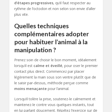
d’étapes progressives
, qu’il faut respecter au
rythme de l’octodon et non selon son envie d’aller
plus vite.
Quelles techniques
complémentaires adopter
pour habituer l’animal à la
manipulation ?
Prenez soin de choisir le bon moment, idéalement
lorsqu’il est
calme et éveillé
, pour oser le premier
contact plus direct. Commencez par placer
légèrement la main sous son ventre plutôt que de
le saisir par-dessus, méthode perçue comme
moins menaçante
pour l’animal.
Lorsqu’il tolère la prise, soutenez-le calmement et
maintenez-le contre vous quelques instants, tout
en lui parlant doucement. Répétez l’exercice sur de