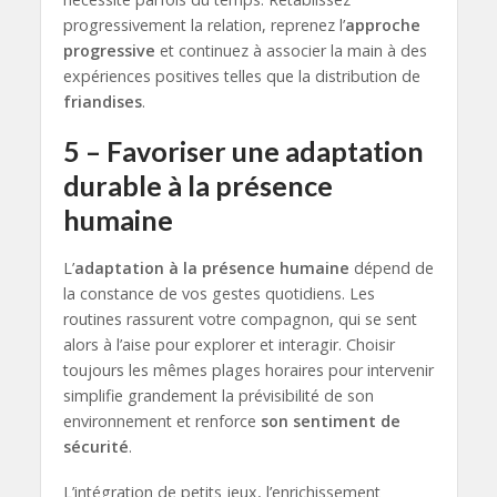
progressivement la relation, reprenez l’
approche
progressive
et continuez à associer la main à des
expériences positives telles que la distribution de
friandises
.
5 – Favoriser une adaptation
durable à la présence
humaine
L’
adaptation à la présence humaine
dépend de
la constance de vos gestes quotidiens. Les
routines rassurent votre compagnon, qui se sent
alors à l’aise pour explorer et interagir. Choisir
toujours les mêmes plages horaires pour intervenir
simplifie grandement la prévisibilité de son
environnement et renforce
son sentiment de
sécurité
.
L’intégration de petits jeux, l’enrichissement