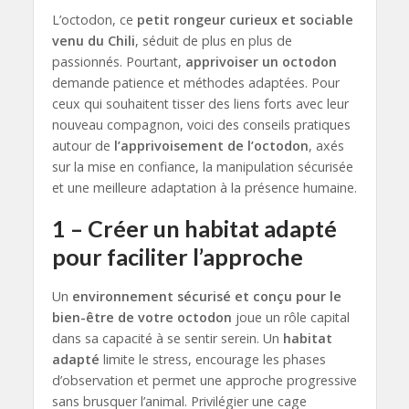
L’octodon, ce
petit rongeur curieux et sociable
venu du Chili
, séduit de plus en plus de
passionnés. Pourtant,
apprivoiser un octodon
demande patience et méthodes adaptées. Pour
ceux qui souhaitent tisser des liens forts avec leur
nouveau compagnon, voici des conseils pratiques
autour de
l’apprivoisement de l’octodon
, axés
sur la mise en confiance, la manipulation sécurisée
et une meilleure adaptation à la présence humaine.
1 – Créer un habitat adapté
pour faciliter l’approche
Un
environnement sécurisé et conçu pour le
bien-être de votre octodon
joue un rôle capital
dans sa capacité à se sentir serein. Un
habitat
adapté
limite le stress, encourage les phases
d’observation et permet une approche progressive
sans brusquer l’animal. Privilégier une cage