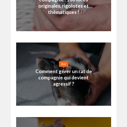
originales, rigolotes et
thématiques !
Rat
Comment gérer un rat de
compagnie qui devient
agressif ?