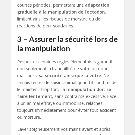
courtes périodes, permettant une
adaptation
graduelle à la manipulation de l’octodon
,
limitant ainsi les risques de morsure ou de
réactions de peur soudaines.
3 – Assurer la sécurité lors de
la manipulation
Respecter certaines règles élémentaires garantit
non seulement la tranquillité de votre octodon,
mais aussi
sa sécurité ainsi que la vôtre
. Ne
jamais tenter de saisir l’animal quand il court, ni de
le maintenir trop fort. La
manipulation doit se
faire lentement
, sans contrainte excessive. Face
à un animal effrayé ou immobilisé, relâchez
toujours immédiatement pour éviter tout accident
ou morsure.
Laver soigneusement vos mains avant et après