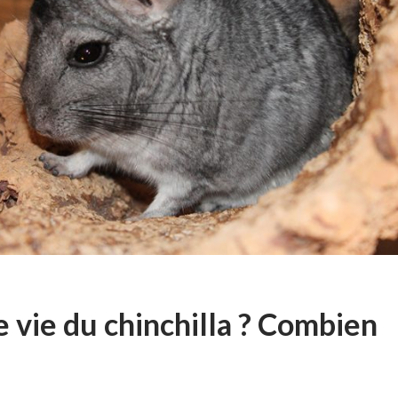
e vie du chinchilla ? Combien