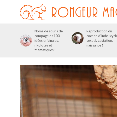
Noms de souris de
Reproduction du
compagnie : 100
cochon d’Inde : cycl
idées originales,
sexuel, gestation,
rigolotes et
naissance !
thématiques !