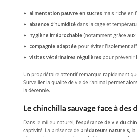
alimentation pauvre en sucres
mais riche en f
absence d’humidité
dans la cage et températu
hygiène irréprochable
(notamment grâce aux b
compagnie adaptée
pour éviter l’isolement aff
visites vétérinaires régulières
pour prévenir 
Un propriétaire attentif remarque rapidement qu
Surveiller la qualité de vie de l’animal permet a
la décennie.
Le chinchilla sauvage face à des d
Dans le milieu naturel,
l’espérance de vie du chin
captivité. La présence de
prédateurs naturels
, l